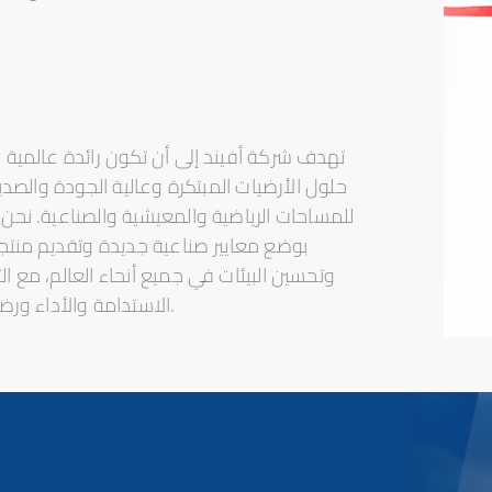
تهدف شركة أفيند إلى أن تكون رائدة عالمية 
حلول الأرضيات المبتكرة وعالية الجودة والصديق
للمساحات الرياضية والمعيشية والصناعية. نحن
بوضع معايير صناعية جديدة وتقديم منتج
وتحسين البيئات في جميع أنحاء العالم، مع الت
الاستدامة والأداء ورضا العملاء.