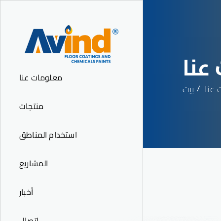
عنا
معلومات عنا
عنا
بيت
منتجات
استخدام المناطق
المشاريع
أخبار
اتصال