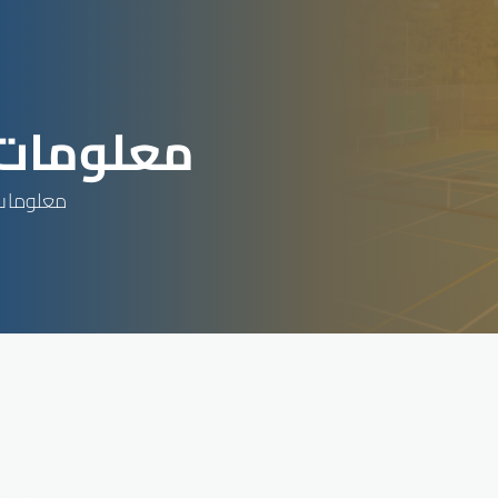
معلومات 
معلومات 