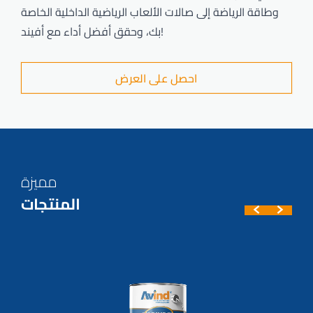
وطاقة الرياضة إلى صالات الألعاب الرياضية الداخلية الخاصة
بك، وحقق أفضل أداء مع أفيند!
احصل على العرض
مميزة
المنتجات