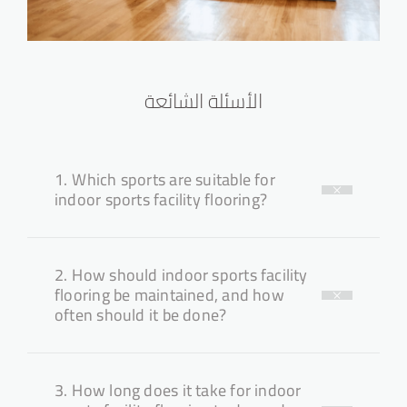
الأسئلة الشائعة
1.
Which sports are suitable for
indoor sports facility flooring?
2.
How should indoor sports facility
flooring be maintained, and how
often should it be done?
3.
How long does it take for indoor