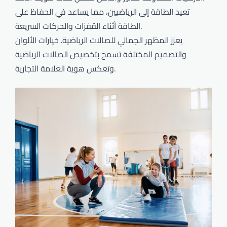
تعيد الطاقة إلى الرياضيين، مما يساعد في الحفاظ على
الطاقة أثناء القفزات والحركات السريعة.
يعزز المظهر الجمالي للصالات الرياضية. خيارات الألوان
والتصميم المختلفة تسمح بتخصيص الصالات الرياضية
وتعكس هوية العلامة التجارية.